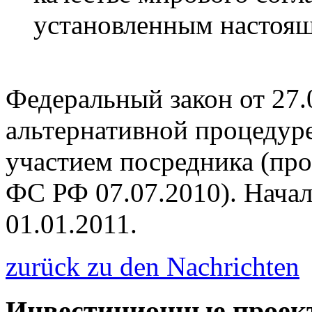
установленным настоя
Федеральный закон от 27
альтернативной процедуре
участием посредника (про
ФС РФ 07.07.2010). Начал
01.01.2011.
zurück zu den Nachrichten
Инвестиционные проек