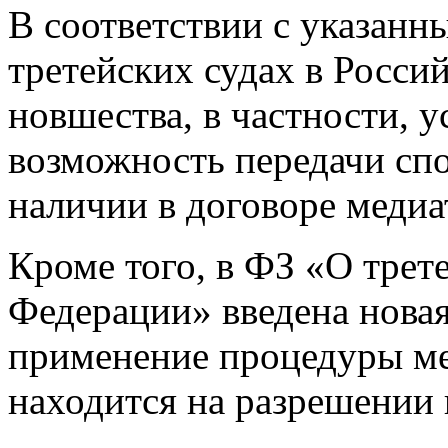
В соответствии с указан
третейских судах в Росси
новшества, в частности, у
возможность передачи спо
наличии в договоре медиа
Кроме того, в ФЗ «О трет
Федерации» введена новая 
применение процедуры ме
находится на разрешении 