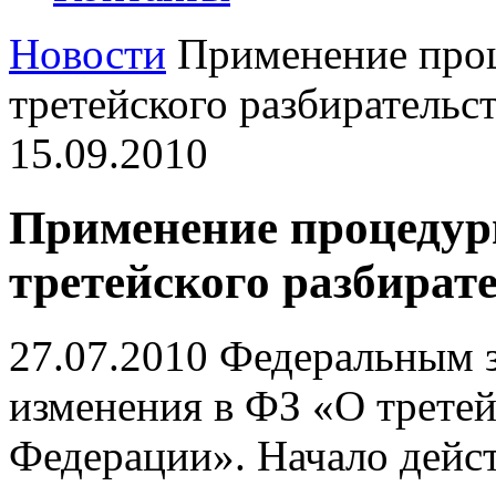
Новости
Применение проц
третейского разбирательс
15.09.2010
Применение процедур
третейского разбират
27.07.2010 Федеральным
изменения в ФЗ «О третей
Федерации». Начало дейст