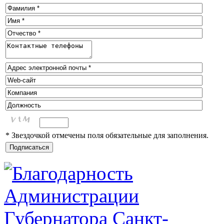
* Звездочкой отмечены поля обязательные для заполнения.