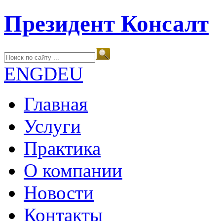
Президент Консалт
ENG
DEU
Главная
Услуги
Практика
О компании
Новости
Контакты