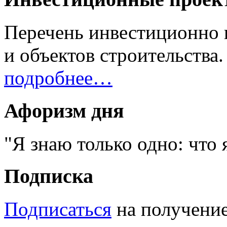
Перечень инвестиционно 
и объектов строительства.
подробнее…
Афоризм дня
Я знаю только одно: что 
Подписка
Подписаться
на получение