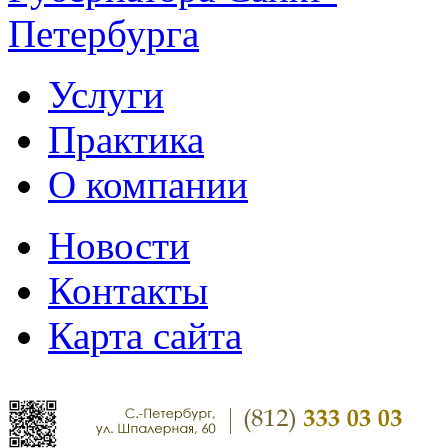
Услуги
Практика
О компании
Новости
Контакты
Карта сайта