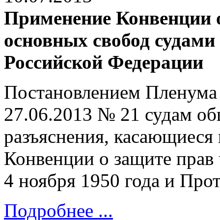
Применение Конвенции о
основных свобод судам
Российской Федерации
Постановлением Пленума 
27.06.2013 № 21 судам о
разъяснения, касающиеся
Конвенции о защите прав 
4 ноября 1950 года и Прот
Подробнее ...