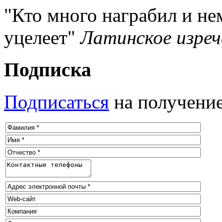
Кто много награбил и не
уцелеет
Латинское изреч
Подписка
Подписаться
на получение