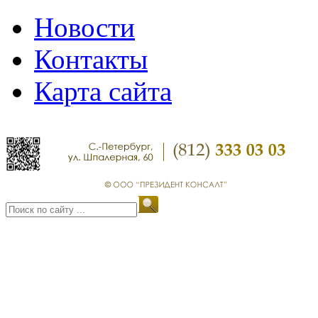
Новости
Контакты
Карта сайта