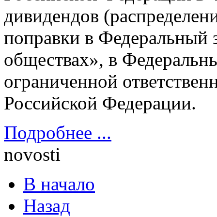
дивидендов (распределен
поправки в Федеральный 
обществах», в Федеральны
ограниченной ответствен
Российской Федерации.
Подробнее ...
novosti
В начало
Назад