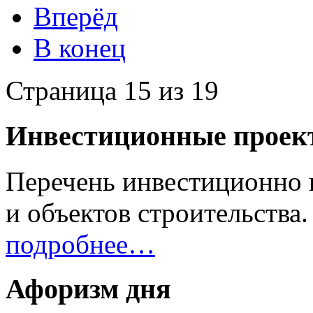
Вперёд
В конец
Страница 15 из 19
Инвестиционные проек
Перечень инвестиционно 
и объектов строительства.
подробнее…
Афоризм дня