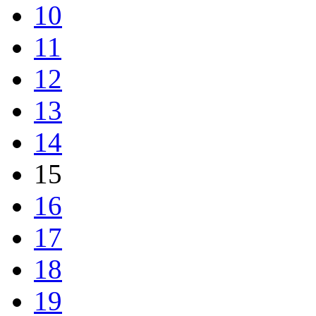
10
11
12
13
14
15
16
17
18
19