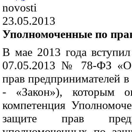
novosti
23.05.2013
Уполномоченные по пра
В мае 2013 года вступил
07.05.2013 № 78-ФЗ «О
прав предпринимателей в
- «Закон»), которым о
компетенция Уполномоч
защите прав пред
уполномоченных по защ