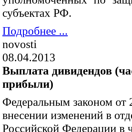
субъектах РФ.
Подробнее ...
novosti
08.04.2013
Выплата дивидендов (ча
прибыли)
Федеральным законом от 
внесении изменений в отд
Российской Федерации в 