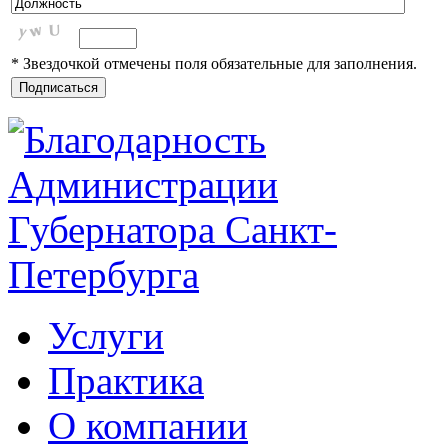
* Звездочкой отмечены поля обязательные для заполнения.
Услуги
Практика
О компании