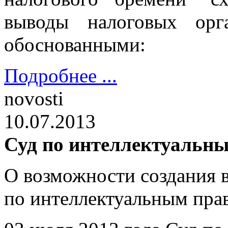
выводы налоговых орг
обоснованными:
Подробнее ...
novosti
10.07.2013
Суд по интеллектуальн
О возможности создания 
по интеллектуальным прав