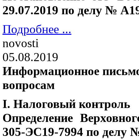
29.07.2019 по делу № А1
Подробнее ...
novosti
05.08.2019
Информационное письмо
вопросам
I. Налоговый контроль
Определение Верховно
305-ЭС19-7994 по делу №