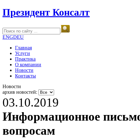
Президент Консалт
ENG
DEU
Главная
Услуги
Практика
О компании
Новости
Контакты
Новости
архив новостей:
03.10.2019
Информационное письмо
вопросам