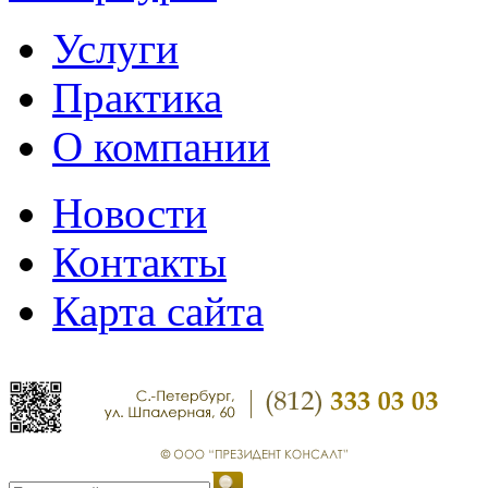
Услуги
Практика
О компании
Новости
Контакты
Карта сайта