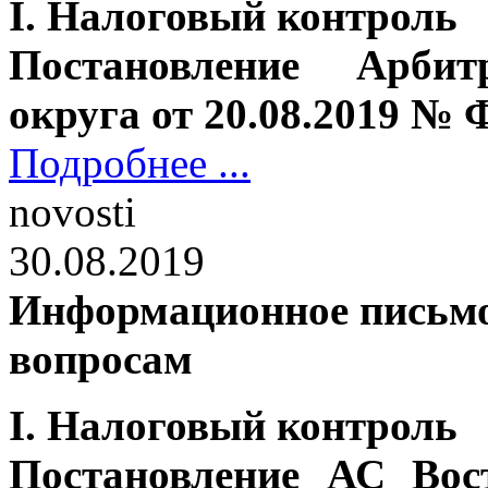
I. Налоговый контроль
Постановление Арбит
округа от 20.08.2019 № 
Подробнее ...
novosti
30.08.2019
Информационное письмо
вопросам
I
. Налоговый контроль
Постановление АС Вос