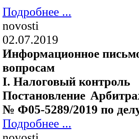
Подробнее ...
novosti
02.07.2019
Информационное письмо
вопросам
I. Налоговый контроль
Постановление Арбитра
№ Ф05-5289/2019 по дел
Подробнее ...
novosti