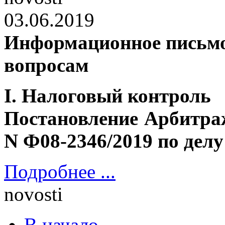
03.06.2019
Информационное письмо
вопросам
I. Налоговый контроль
Постановление Арбитраж
N Ф08-2346/2019 по делу
Подробнее ...
novosti
В начало