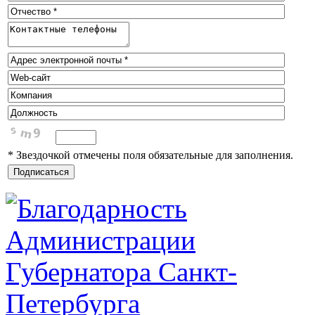
* Звездочкой отмечены поля обязательные для заполнения.