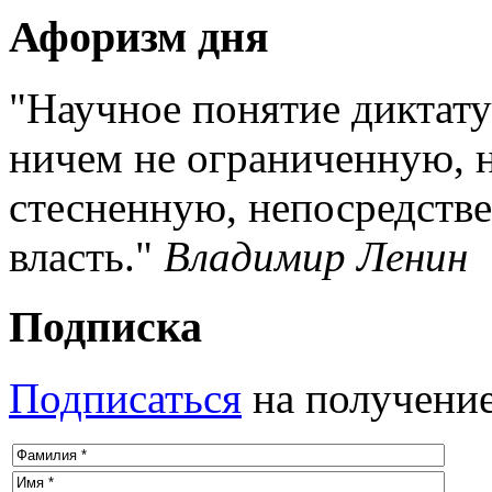
Афоризм дня
Научное понятие диктатур
ничем не ограниченную, 
стесненную, непосредств
власть.
Владимир Ленин
Подписка
Подписаться
на получение